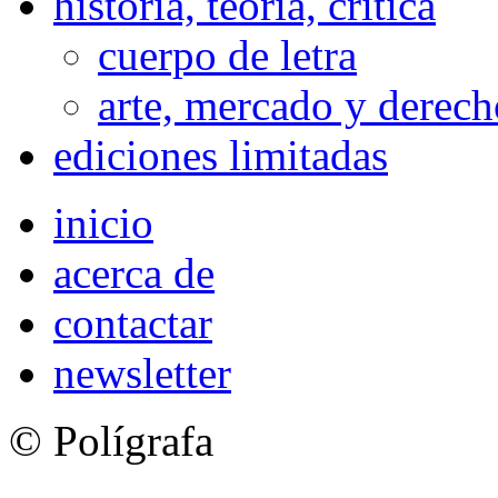
historia, teoría, crítica
cuerpo de letra
arte, mercado y derech
ediciones limitadas
inicio
acerca de
contactar
newsletter
© Polígrafa