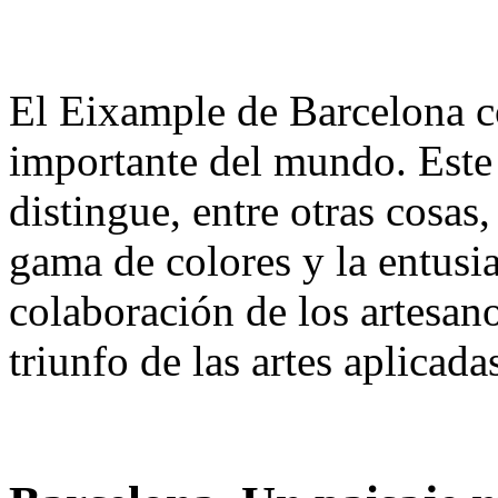
El Eixample de Barcelona c
importante del mundo. Este 
distingue, entre otras cosas
gama de colores y la entusia
colaboración de los artesano
triunfo de las artes aplicada