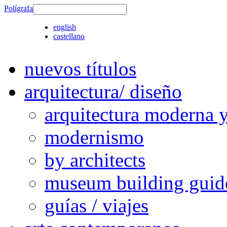
Polígrafa
english
castellano
nuevos títulos
arquitectura/ diseño
arquitectura moderna 
modernismo
by architects
museum building guid
guías / viajes