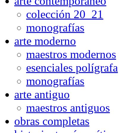
arte contemporaneo
colección 20_21
monografías
arte moderno
maestros modernos
esenciales polígrafa
monografías
arte antiguo
maestros antiguos
obras completas