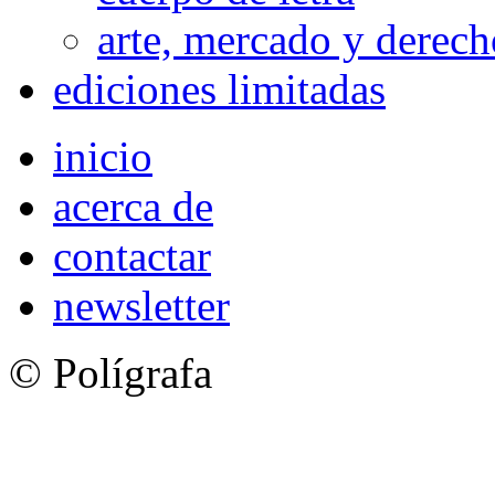
arte, mercado y derech
ediciones limitadas
inicio
acerca de
contactar
newsletter
© Polígrafa