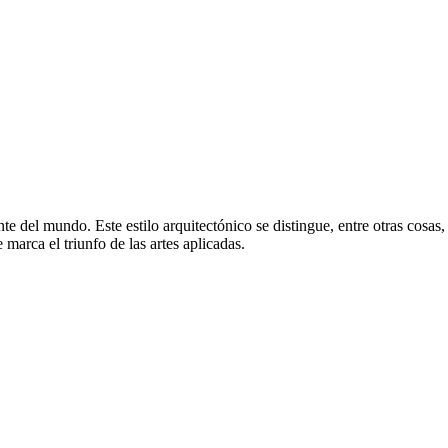
 del mundo. Este estilo arquitectónico se distingue, entre otras cosas,
 marca el triunfo de las artes aplicadas.