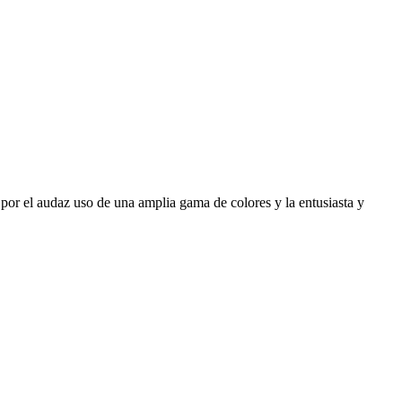
 por el audaz uso de una amplia gama de colores y la entusiasta y