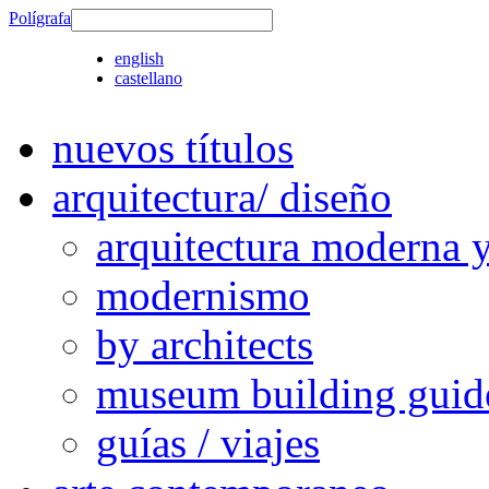
Polígrafa
english
castellano
nuevos títulos
arquitectura/ diseño
arquitectura moderna 
modernismo
by architects
museum building guid
guías / viajes