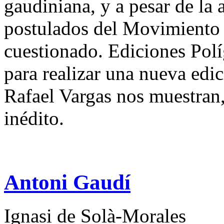
gaudiniana, y a pesar de la a
postulados del Movimiento
cuestionado. Ediciones Polí
para realizar una nueva edic
Rafael Vargas nos muestran,
inédito.
Antoni Gaudí
Ignasi de Solà-Morales