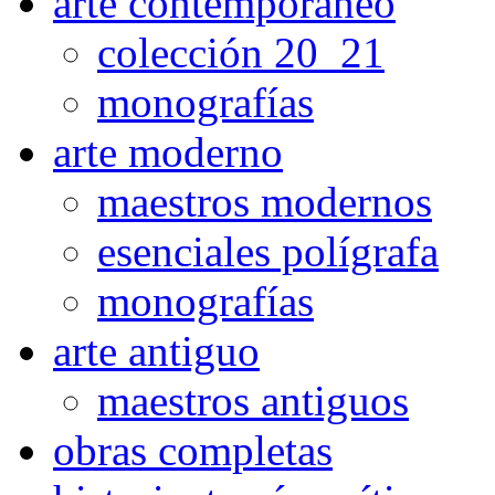
arte contemporaneo
colección 20_21
monografías
arte moderno
maestros modernos
esenciales polígrafa
monografías
arte antiguo
maestros antiguos
obras completas