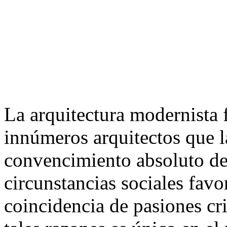
La arquitectura modernista 
innúmeros arquitectos que l
convencimiento absoluto de 
circunstancias sociales favo
coincidencia de pasiones cr