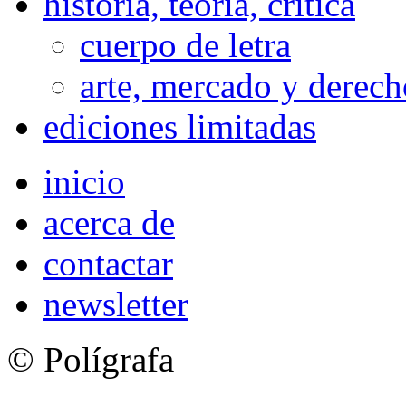
historia, teoría, crítica
cuerpo de letra
arte, mercado y derech
ediciones limitadas
inicio
acerca de
contactar
newsletter
© Polígrafa