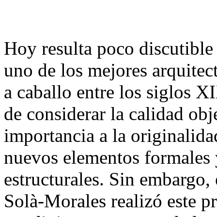
Hoy resulta poco discutible
uno de los mejores arquitec
a caballo entre los siglos 
de considerar la calidad ob
importancia a la originalida
nuevos elementos formales y
estructurales. Sin embargo,
Solà-Morales realizó este p