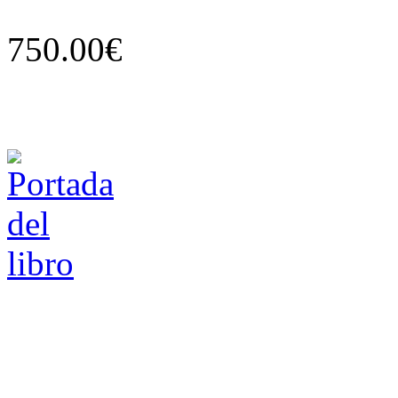
750.00€