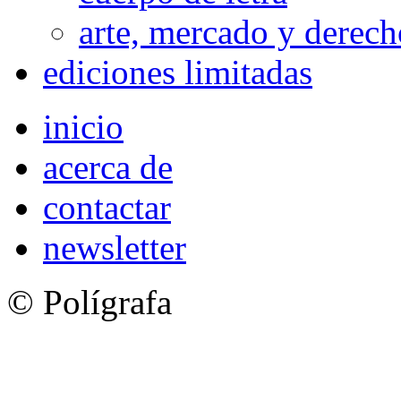
arte, mercado y derech
ediciones limitadas
inicio
acerca de
contactar
newsletter
© Polígrafa