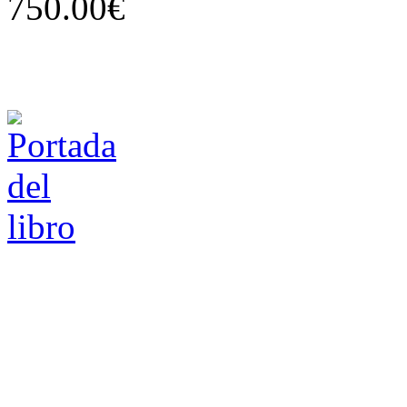
750.00€