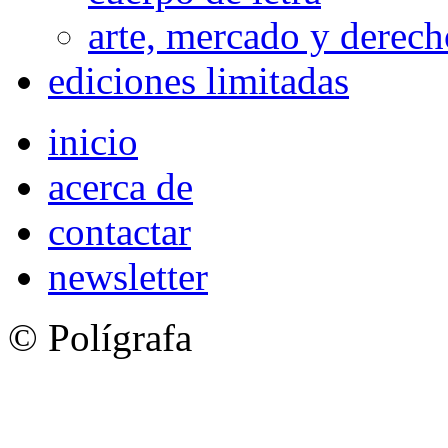
arte, mercado y derech
ediciones limitadas
inicio
acerca de
contactar
newsletter
© Polígrafa