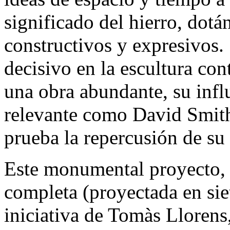
significado del hierro, dot
constructivos y expresivos.
decisivo en la escultura c
una obra abundante, su infl
relevante como David Smi
prueba la repercusión de su 
Este monumental proyecto, 
completa (proyectada en siet
iniciativa de Tomàs Llorens