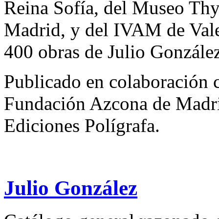
Reina Sofía, del Museo Th
Madrid, y del IVAM de Vale
400 obras de Julio González
Publicado en colaboración 
Fundación Azcona de Madrid
Ediciones Polígrafa.
Julio González