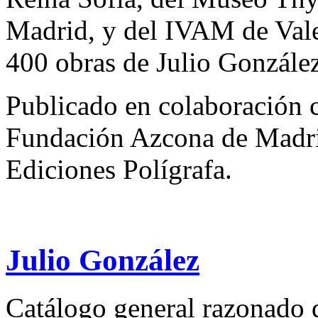
Madrid, y del IVAM de Vale
400 obras de Julio González
Publicado en colaboración 
Fundación Azcona de Madrid
Ediciones Polígrafa.
Julio González
Catálogo general razonado de