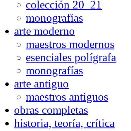
colección 20_21
monografías
arte moderno
maestros modernos
esenciales polígrafa
monografías
arte antiguo
maestros antiguos
obras completas
historia, teoría, crítica