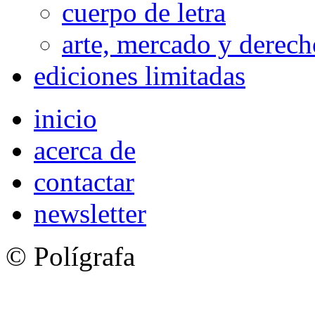
cuerpo de letra
arte, mercado y derech
ediciones limitadas
inicio
acerca de
contactar
newsletter
© Polígrafa