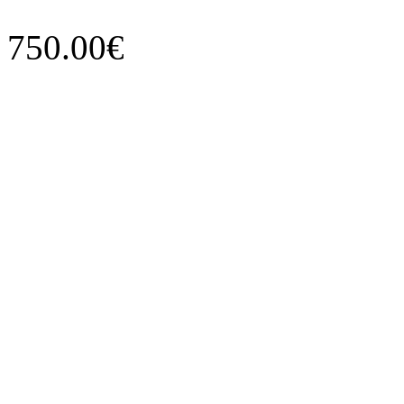
750.00€