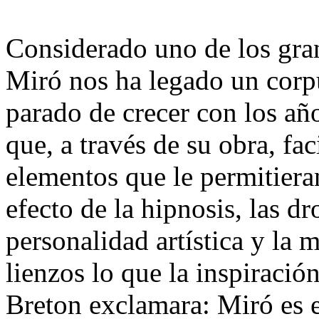
Considerado uno de los gran
Miró nos ha legado un corp
parado de crecer con los añ
que, a través de su obra, fa
elementos que le permitiera
efecto de la hipnosis, las dr
personalidad artística y la 
lienzos lo que la inspiració
Breton exclamara: Miró es e