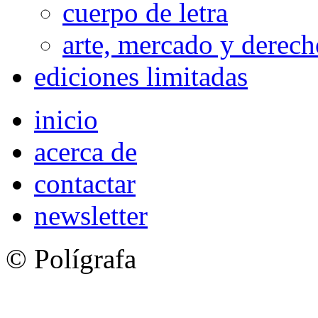
cuerpo de letra
arte, mercado y derech
ediciones limitadas
inicio
acerca de
contactar
newsletter
© Polígrafa