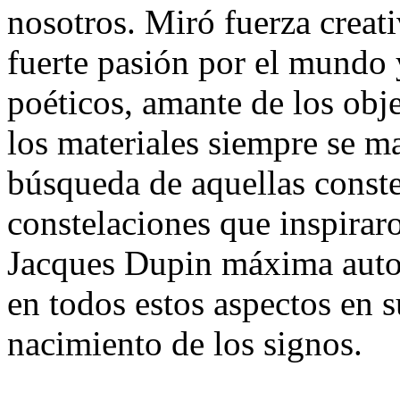
nosotros. Miró fuerza creati
fuerte pasión por el mundo 
poéticos, amante de los obje
los materiales siempre se ma
búsqueda de aquellas conste
constelaciones que inspirar
Jacques Dupin máxima auto
en todos estos aspectos en s
nacimiento de los signos.