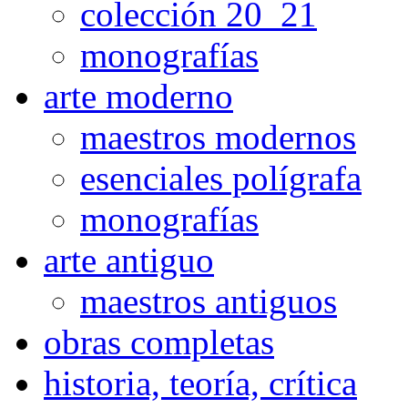
colección 20_21
monografías
arte moderno
maestros modernos
esenciales polígrafa
monografías
arte antiguo
maestros antiguos
obras completas
historia, teoría, crítica