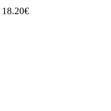
18.20€