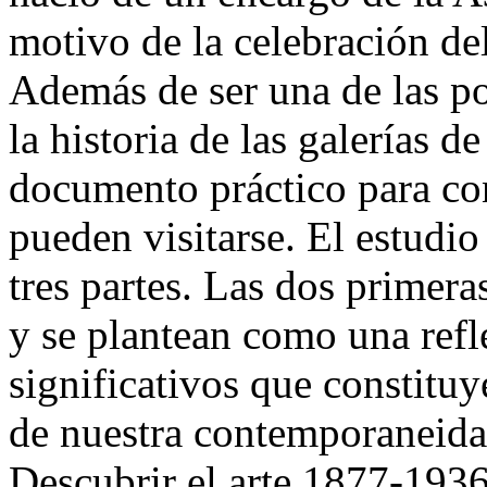
motivo de la celebración de
Además de ser una de las po
la historia de las galerías de
documento práctico para con
pueden visitarse. El estudi
tres partes. Las dos primera
y se plantean como una refl
significativos que constituy
de nuestra contemporaneidad
Descubrir el arte 1877-1936,