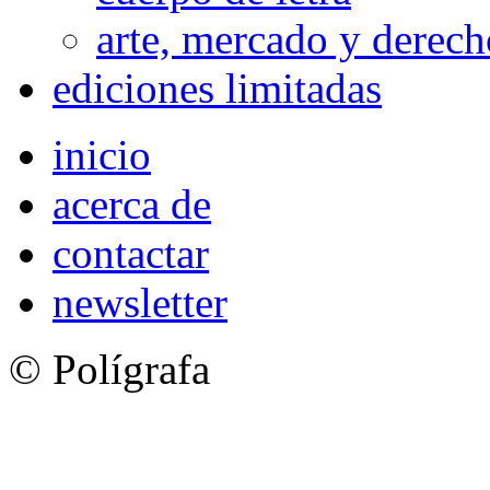
arte, mercado y derech
ediciones limitadas
inicio
acerca de
contactar
newsletter
© Polígrafa