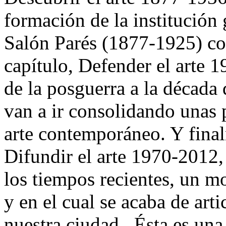
formación de la institución
Salón Parés (1877-1925) co
capítulo, Defender el arte 
de la posguerra a la década 
van a ir consolidando unas 
arte contemporáneo. Y final
Difundir el arte 1970-2012,
los tiempos recientes, un m
y en el cual se acaba de arti
nuestra ciudad. Ésta es una