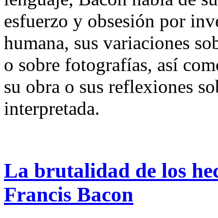
esfuerzo y obsesión por inv
humana, sus variaciones sob
o sobre fotografías, así com
su obra o sus reflexiones s
interpretada.
La brutalidad de los he
Francis Bacon