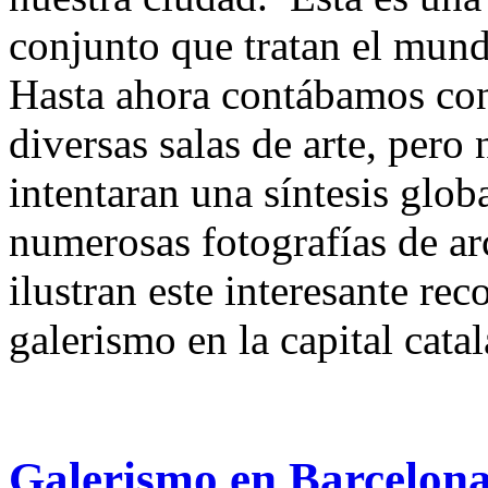
conjunto que tratan el mund
Hasta ahora contábamos con
diversas salas de arte, pero
intentaran una síntesis glob
numerosas fotografías de ar
ilustran este interesante rec
galerismo en la capital cata
Galerismo en Barcelon