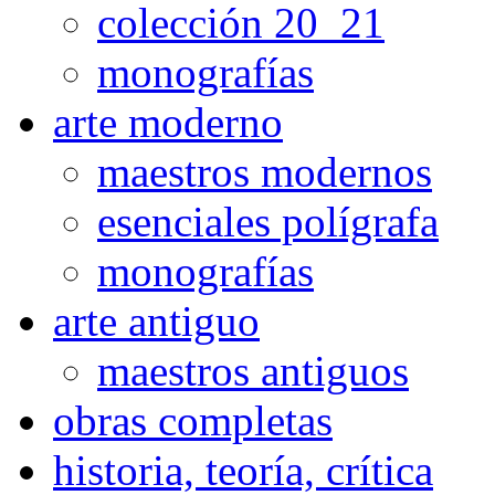
colección 20_21
monografías
arte moderno
maestros modernos
esenciales polígrafa
monografías
arte antiguo
maestros antiguos
obras completas
historia, teoría, crítica