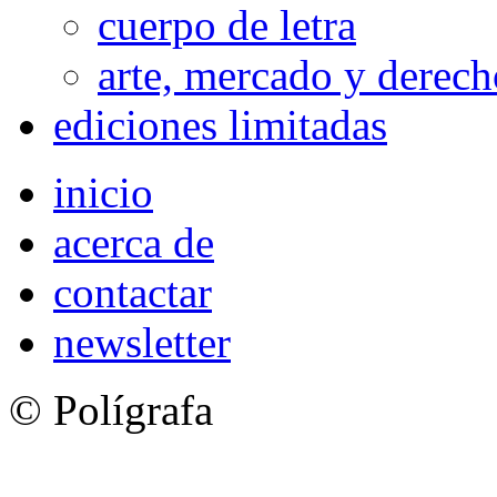
cuerpo de letra
arte, mercado y derech
ediciones limitadas
inicio
acerca de
contactar
newsletter
© Polígrafa