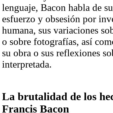
lenguaje, Bacon habla de su
esfuerzo y obsesión por inv
humana, sus variaciones sob
o sobre fotografías, así com
su obra o sus reflexiones s
interpretada.
La brutalidad de los he
Francis Bacon