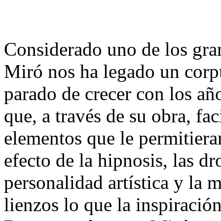
Considerado uno de los gran
Miró nos ha legado un corp
parado de crecer con los añ
que, a través de su obra, fa
elementos que le permitiera
efecto de la hipnosis, las dr
personalidad artística y la 
lienzos lo que la inspiració