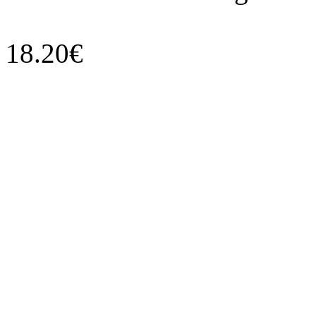
18.20€