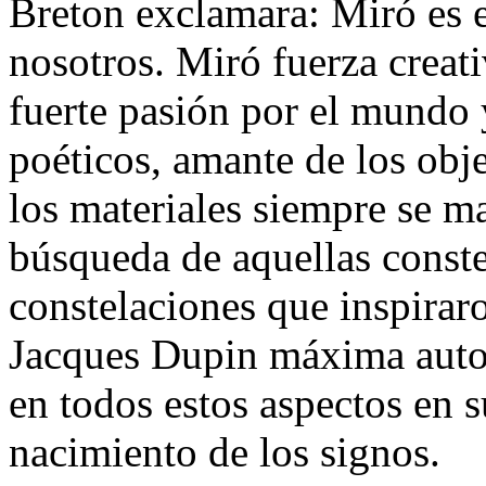
Breton exclamara: Miró es e
nosotros. Miró fuerza creati
fuerte pasión por el mundo 
poéticos, amante de los obje
los materiales siempre se ma
búsqueda de aquellas conste
constelaciones que inspirar
Jacques Dupin máxima auto
en todos estos aspectos en s
nacimiento de los signos.