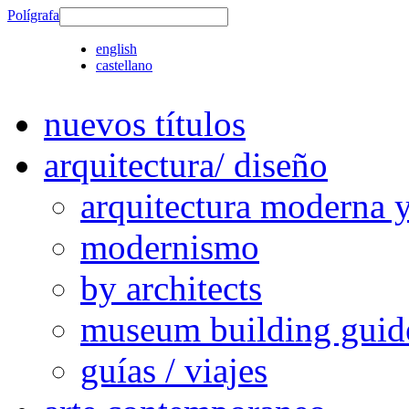
Polígrafa
english
castellano
nuevos títulos
arquitectura/ diseño
arquitectura moderna 
modernismo
by architects
museum building guid
guías / viajes