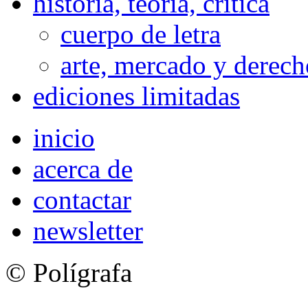
historia, teoría, crítica
cuerpo de letra
arte, mercado y derech
ediciones limitadas
inicio
acerca de
contactar
newsletter
© Polígrafa