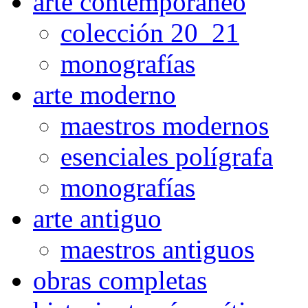
arte contemporaneo
colección 20_21
monografías
arte moderno
maestros modernos
esenciales polígrafa
monografías
arte antiguo
maestros antiguos
obras completas