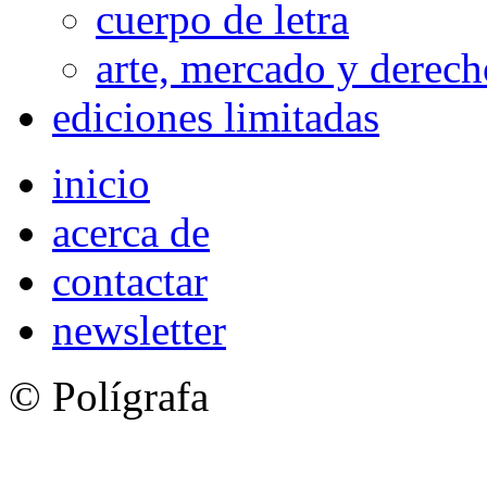
cuerpo de letra
arte, mercado y derech
ediciones limitadas
inicio
acerca de
contactar
newsletter
© Polígrafa