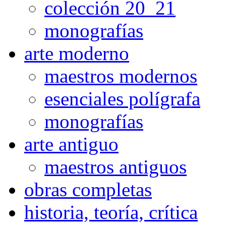
colección 20_21
monografías
arte moderno
maestros modernos
esenciales polígrafa
monografías
arte antiguo
maestros antiguos
obras completas
historia, teoría, crítica