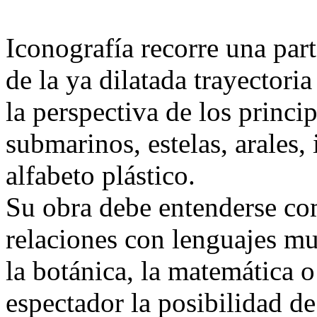
Iconografía recorre una pa
de la ya dilatada trayectoria
la perspectiva de los princi
submarinos, estelas, arales,
alfabeto plástico.
Su obra debe entenderse co
relaciones con lenguajes mu
la botánica, la matemática o 
espectador la posibilidad d