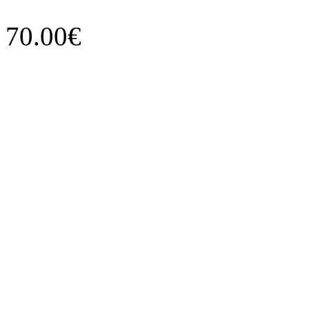
70.00€