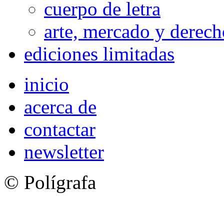
cuerpo de letra
arte, mercado y derech
ediciones limitadas
inicio
acerca de
contactar
newsletter
© Polígrafa