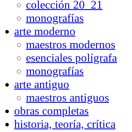
colección 20_21
monografías
arte moderno
maestros modernos
esenciales polígrafa
monografías
arte antiguo
maestros antiguos
obras completas
historia, teoría, crítica