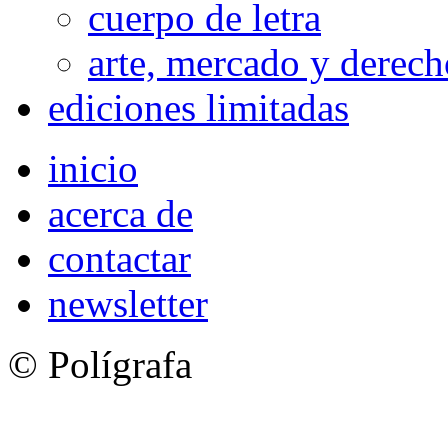
cuerpo de letra
arte, mercado y derech
ediciones limitadas
inicio
acerca de
contactar
newsletter
© Polígrafa