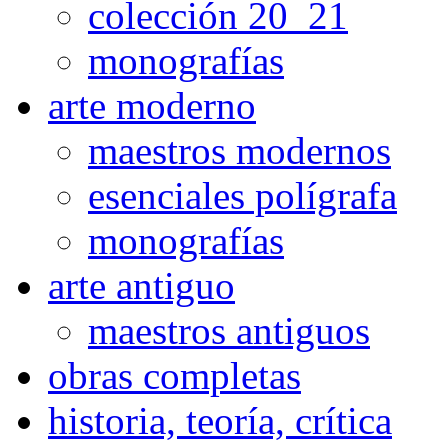
colección 20_21
monografías
arte moderno
maestros modernos
esenciales polígrafa
monografías
arte antiguo
maestros antiguos
obras completas
historia, teoría, crítica