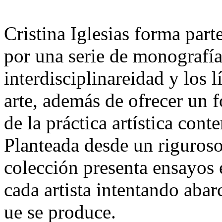
Cristina Iglesias forma part
por una serie de monografía
interdisciplinareidad y los l
arte, además de ofrecer un f
de la práctica artística con
Planteada desde un riguroso
colección presenta ensayos 
cada artista intentando abar
ue se produce.