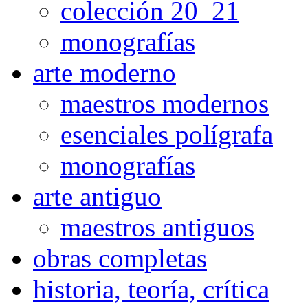
colección 20_21
monografías
arte moderno
maestros modernos
esenciales polígrafa
monografías
arte antiguo
maestros antiguos
obras completas
historia, teoría, crítica