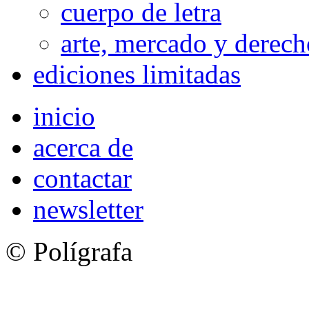
cuerpo de letra
arte, mercado y derech
ediciones limitadas
inicio
acerca de
contactar
newsletter
© Polígrafa