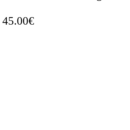
45.00€