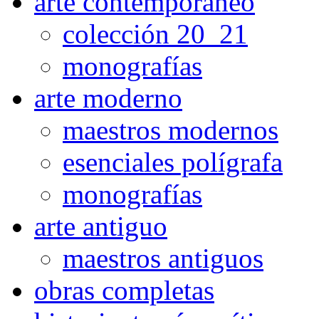
arte contemporaneo
colección 20_21
monografías
arte moderno
maestros modernos
esenciales polígrafa
monografías
arte antiguo
maestros antiguos
obras completas