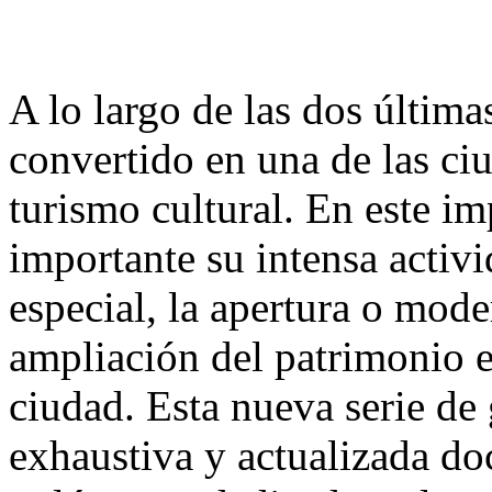
A lo largo de las dos última
convertido en una de las ciu
turismo cultural. En este i
importante su intensa activid
especial, la apertura o mod
ampliación del patrimonio e
ciudad. Esta nueva serie de 
exhaustiva y actualizada do