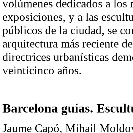
volúmenes dedicados a los 
exposiciones, y a las escult
públicos de la ciudad, se co
arquitectura más reciente de 
directrices urbanísticas dem
veinticinco años.
Barcelona guías. Escult
Jaume Capó, Mihail Moldo