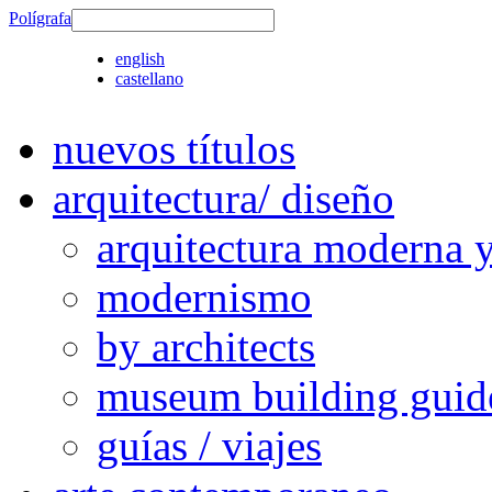
Polígrafa
english
castellano
nuevos títulos
arquitectura/ diseño
arquitectura moderna 
modernismo
by architects
museum building guid
guías / viajes