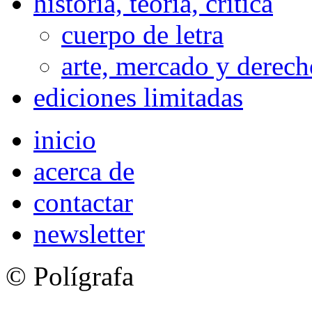
historia, teoría, crítica
cuerpo de letra
arte, mercado y derech
ediciones limitadas
inicio
acerca de
contactar
newsletter
© Polígrafa