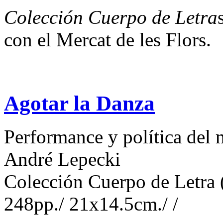
Colección Cuerpo de Letra
con el Mercat de les Flors.
Agotar la Danza
Performance y política del
André Lepecki
Colección Cuerpo de Letra 
248pp./ 21x14.5cm./ /