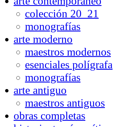
arte contemporaneo
colección 20_21
monografías
arte moderno
maestros modernos
esenciales polígrafa
monografías
arte antiguo
maestros antiguos
obras completas