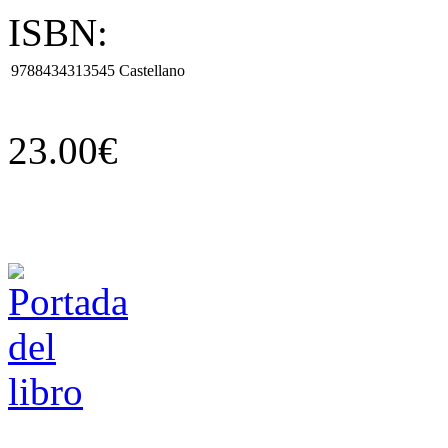
ISBN:
9788434313545
Castellano
23.00€