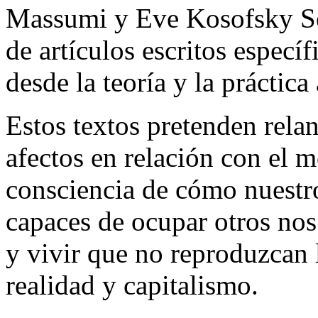
Massumi y Eve Kosofsky Sed
de artículos escritos espec
desde la teoría y la práctica 
Estos textos pretenden relan
afectos en relación con el 
consciencia de cómo nuestr
capaces de ocupar otros nos
y vivir que no reproduzcan l
realidad y capitalismo.