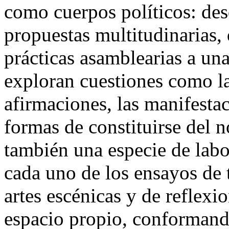
como cuerpos políticos: des
propuestas multitudinarias, d
prácticas asamblearias a una
exploran cuestiones como la
afirmaciones, las manifestac
formas de constituirse del n
también una especie de labor
cada uno de los ensayos de te
artes escénicas y de reflexi
espacio propio, conformand