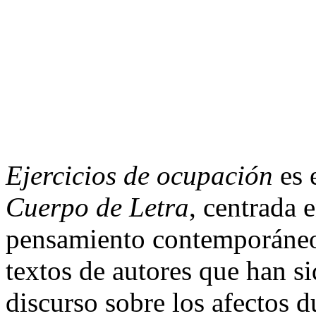
Ejercicios de ocupación
es 
Cuerpo de Letra
, centrada 
pensamiento contemporáneo
textos de autores que han si
discurso sobre los afectos d