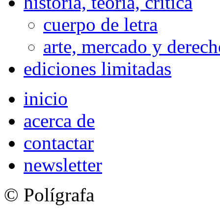
historia, teoría, crítica
cuerpo de letra
arte, mercado y derech
ediciones limitadas
inicio
acerca de
contactar
newsletter
© Polígrafa