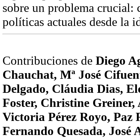
sobre un problema crucial: 
políticas actuales desde la 
Contribuciones de
Diego Ag
Chauchat, Mª José Cifuent
Delgado, Cláudia Dias, El
Foster, Christine Greiner
Victoria Pérez Royo, Paz
Fernando Quesada, José A