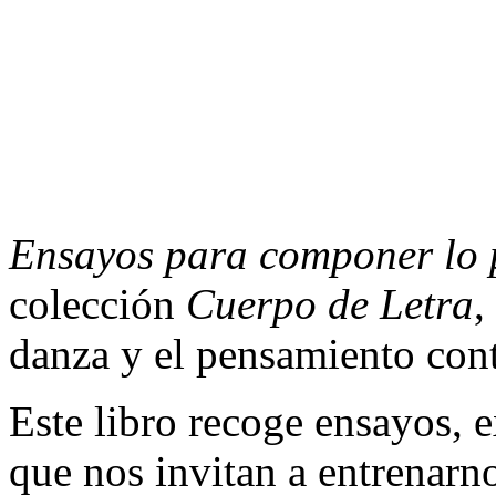
Ensayos para componer lo 
colección
Cuerpo de Letra
,
danza y el pensamiento co
Este libro recoge ensayos, e
que nos invitan a entrenarno